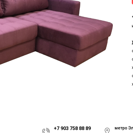
+7 903 758 88 89
метро Э