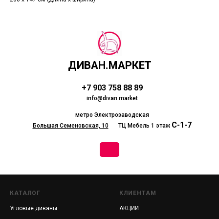
ДИВАН.МАРКЕТ
+7 903 758 88 89
info@divan.market
метро Электрозаводская
С-1-7
Большая Семеновская, 10
__
ТЦ Мебель 1 этаж
КАТАЛОГ
КЛИЕНТАМ
Угловые диваны
АКЦИИ