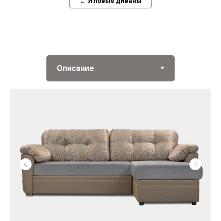
← Угловые диваны