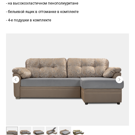
- на высокоэластичном пенополиуритане
- бельевой ящик в оттоманке в комплекте
- 4-е подушки в комплекте