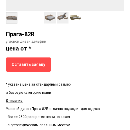
Прага-82R
угловой диван дельфин
цена от *
Оставить заявку
* указана цена за стандартный размер
и базовую категорию ткани
Описание
Угловой диван Прага-82R отлично подходит для отдыха.
- более 2500 расцветок ткани на заказ
- с ортопедическим спальным местом