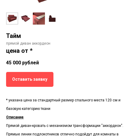
Тайм
прямой диван аккордеон
цена от *
45 000
рублей
Оставить заявку
* указана цена за стандартный размер спального места 120 см и
базовую категорию ткани
Описание
Прямой диван-кровать с механизмом трансформации "аккордеон".
Прямые линии подлокотников отлично подойдут для комнаты в