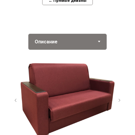
← Прямые диваны