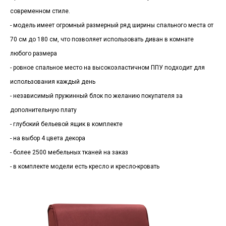
современном стиле.
- модель имеет огромный размерный ряд ширины спального места от
70 см до 180 см, что позволяет использовать диван в комнате
любого размера
- ровное спальное место на высокоэластичном ППУ подходит для
использования каждый день
- независимый пружинный блок по желанию покупателя за
дополнительную плату
- глубокий бельевой ящик в комплекте
- на выбор 4 цвета декора
- более 2500 мебельных тканей на заказ
- в комплекте модели есть кресло и кресло-кровать