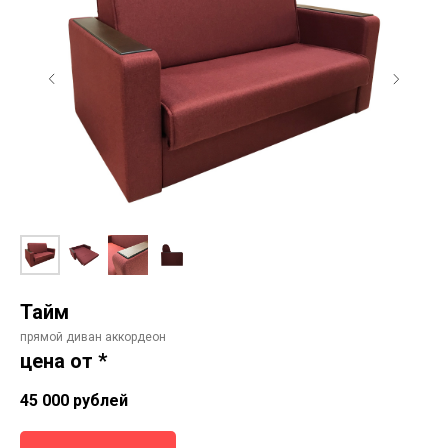
Тайм
прямой диван аккордеон
цена от *
45 000
рублей